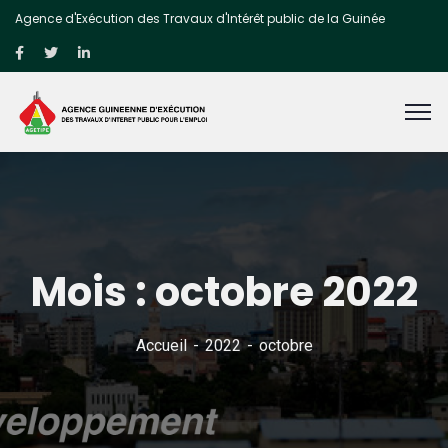
Agence d'Exécution des Travaux d'Intérêt public de la Guinée
Mois :
octobre 2022
Accueil
2022
octobre