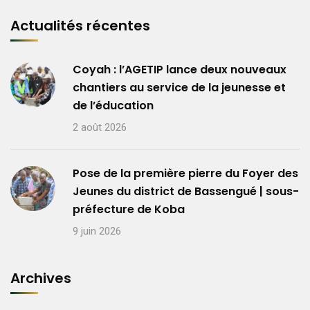
Actualités récentes
Coyah : l’AGETIP lance deux nouveaux
chantiers au service de la jeunesse et
de l’éducation
2 août 2026
Pose de la première pierre du Foyer des
Jeunes du district de Bassengué | sous-
préfecture de Koba
9 juin 2026
Archives