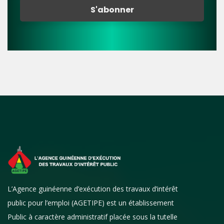
L’Agence guinéenne d’exécution des travaux d’intérêt
public pour l’emploi (AGETIPE) est un établissement
Public à caractère administratif placée sous la tutelle