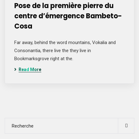
Pose de la première pierre du
centre d’émergence Bambeto-
Cosa
Far away, behind the word mountains, Vokalia and
Consonantia, there live the they live in
Bookmarksgrove right at the.
Read More