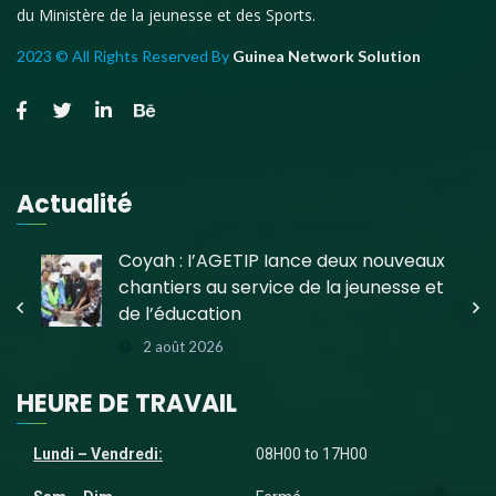
du Ministère de la jeunesse et des Sports.
2023 © All Rights Reserved By
Guinea Network Solution
Actualité
e
Coyah : l’AGETIP lance deux nouveaux
chantiers au service de la jeunesse et
de l’éducation
2 août 2026
HEURE DE TRAVAIL
Lundi – Vendredi:
08H00 to 17H00