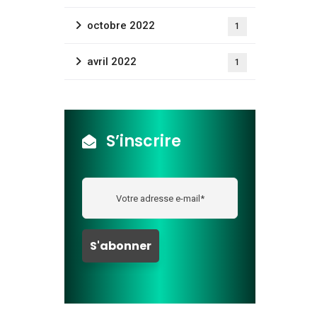
octobre 2022
1
avril 2022
1
S’inscrire