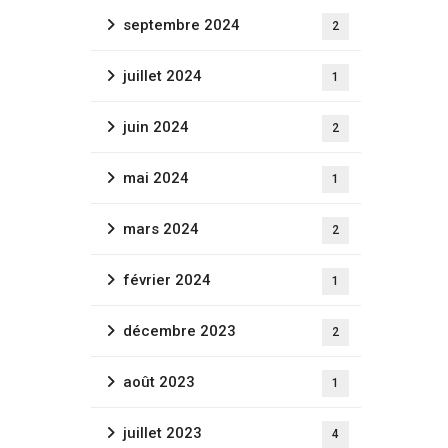
septembre 2024
2
juillet 2024
1
juin 2024
2
mai 2024
1
mars 2024
2
février 2024
1
décembre 2023
2
août 2023
1
juillet 2023
4