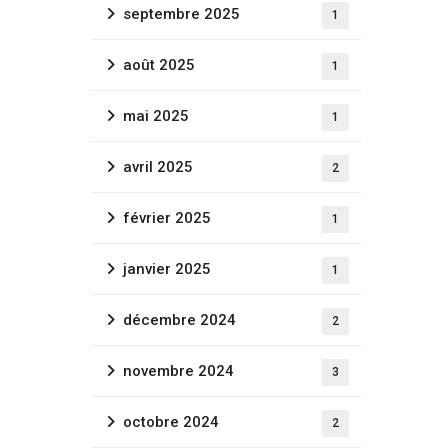
septembre 2025
1
août 2025
1
mai 2025
1
avril 2025
2
février 2025
1
janvier 2025
1
décembre 2024
2
novembre 2024
3
octobre 2024
2