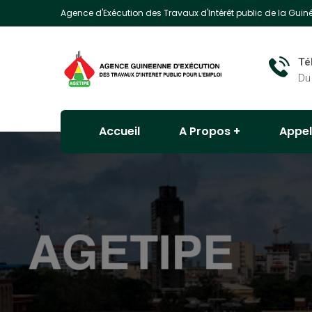
Agence d'Exécution des Travaux d'Intérêt public de la Guin
Té
Du
Accueil
A Propos
Appel