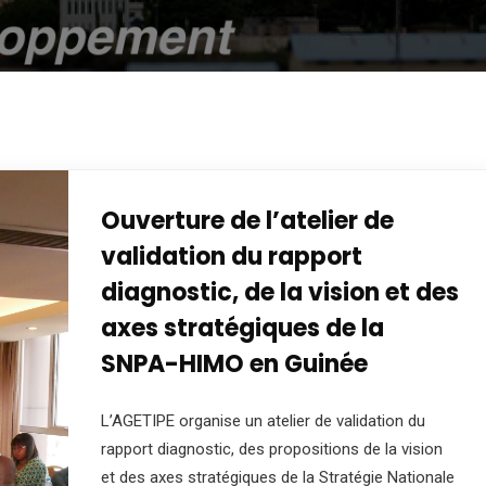
Ouverture de l’atelier de
validation du rapport
diagnostic, de la vision et des
axes stratégiques de la
SNPA-HIMO en Guinée
L’AGETIPE organise un atelier de validation du
rapport diagnostic, des propositions de la vision
et des axes stratégiques de la Stratégie Nationale