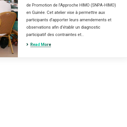
de Promotion de l’Approche HIMO (SNPA-HIMO)
en Guinée. Cet atelier vise à permettre aux
participants d’apporter leurs amendements et
observations afin d’établir un diagnostic
participatif des contraintes et…
Read More