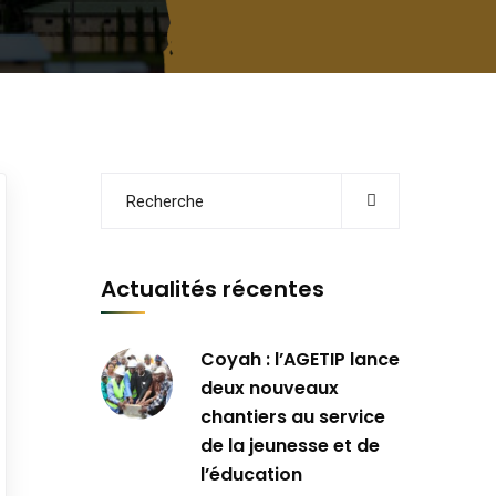
Actualités récentes
Coyah : l’AGETIP lance
deux nouveaux
chantiers au service
de la jeunesse et de
l’éducation