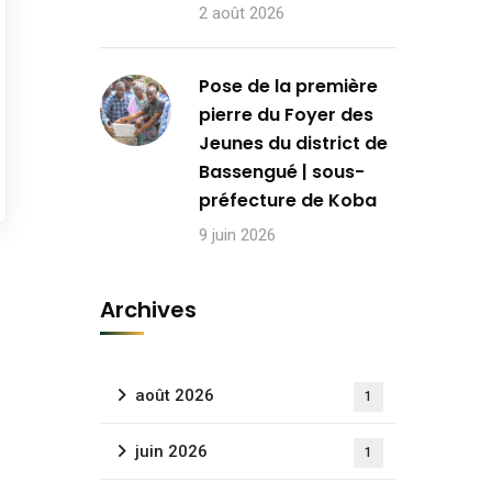
2 août 2026
Pose de la première
pierre du Foyer des
Jeunes du district de
Bassengué | sous-
préfecture de Koba
9 juin 2026
Archives
août 2026
1
juin 2026
1