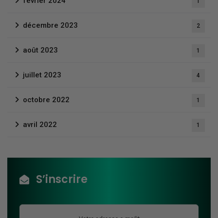
février 2024
1
décembre 2023
2
août 2023
1
juillet 2023
4
octobre 2022
1
avril 2022
1
S’inscrire