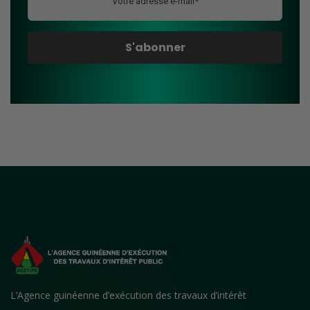
L’Agence guinéenne d’exécution des travaux d’intérêt