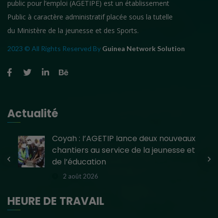
public pour l’emploi (AGETIPE) est un établissement
Public à caractère administratif placée sous la tutelle
du Ministère de la jeunesse et des Sports.
2023 © All Rights Reserved By
Guinea Network Solution
Actualité
e
Coyah : l’AGETIP lance deux nouveaux
chantiers au service de la jeunesse et
de l’éducation
2 août 2026
HEURE DE TRAVAIL