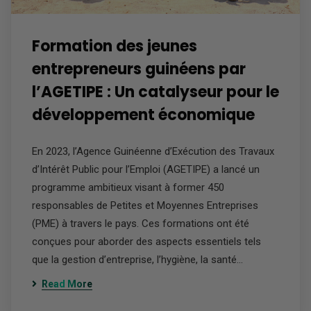
Formation des jeunes
entrepreneurs guinéens par
l’AGETIPE : Un catalyseur pour le
développement économique
En 2023, l’Agence Guinéenne d’Exécution des Travaux
d’Intérêt Public pour l’Emploi (AGETIPE) a lancé un
programme ambitieux visant à former 450
responsables de Petites et Moyennes Entreprises
(PME) à travers le pays. Ces formations ont été
conçues pour aborder des aspects essentiels tels
que la gestion d’entreprise, l’hygiène, la santé…
Read More