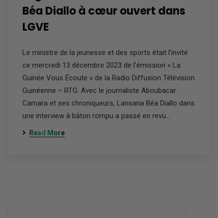
Béa Diallo à cœur ouvert dans
LGVE
Le ministre de la jeunesse et des sports était l’invité
ce mercredi 13 décembre 2023 de l’émission « La
Guinée Vous Écoute » de la Radio Diffusion Télévision
Guinéenne – RTG. Avec le journaliste Aboubacar
Camara et ses chroniqueurs, Lansana Béa Diallo dans
une interview à bâton rompu a passé en revu…
Read More