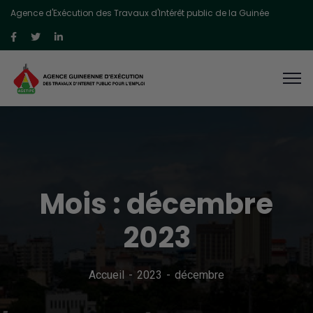
Agence d'Exécution des Travaux d'Intérêt public de la Guinée
Mois :
décembre
2023
Accueil
2023
décembre