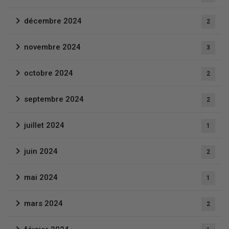
décembre 2024
2
novembre 2024
3
octobre 2024
2
septembre 2024
2
juillet 2024
1
juin 2024
2
mai 2024
1
mars 2024
2