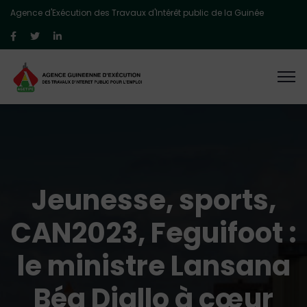
Agence d'Exécution des Travaux d'Intérêt public de la Guinée
Jeunesse, sports,
CAN2023, Feguifoot :
le ministre Lansana
Béa Diallo à cœur