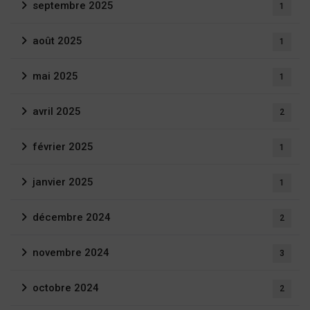
septembre 2025
1
août 2025
1
mai 2025
1
avril 2025
2
février 2025
1
janvier 2025
1
décembre 2024
2
novembre 2024
3
octobre 2024
2