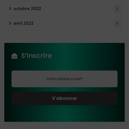
octobre 2022
1
avril 2022
1
S’inscrire