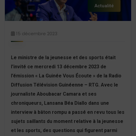
Actualité
15 décembre 2023
Le ministre de la jeunesse et des sports était
l’invité ce mercredi 13 décembre 2023 de
l’émission « La Guinée Vous Écoute » de la Radio
Diffusion Télévision Guinéenne – RTG. Avec le
journaliste Aboubacar Camara et ses
chroniqueurs, Lansana Béa Diallo dans une
interview à bâton rompu a passé en revu tous les
sujets saillants du moment relative à la jeunesse
et les sports, des questions qui figurent parmi