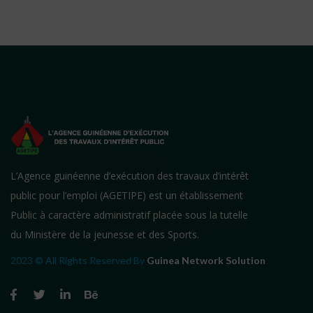
L’Agence guinéenne d’exécution des travaux d’intérêt
public pour l’emploi (AGETIPE) est un établissement
Public à caractère administratif placée sous la tutelle
du Ministère de la jeunesse et des Sports.
2023 © All Rights Reserved By
Guinea Network Solution