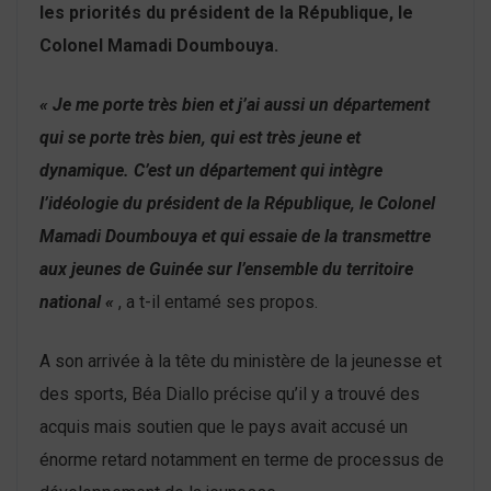
les priorités du président de la République, le
Colonel Mamadi Doumbouya.
« Je me porte très bien et j’ai aussi un département
qui se porte très bien, qui est très jeune et
dynamique. C’est un département qui intègre
l’idéologie du président de la République, le Colonel
Mamadi Doumbouya et qui essaie de la transmettre
aux jeunes de Guinée sur l’ensemble du territoire
national «
, a t-il entamé ses propos.
A son arrivée à la tête du ministère de la jeunesse et
des sports, Béa Diallo précise qu’il y a trouvé des
acquis mais soutien que le pays avait accusé un
énorme retard notamment en terme de processus de