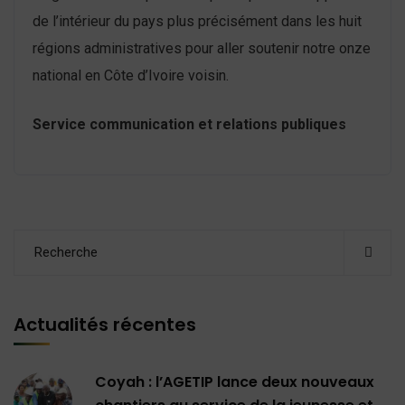
de l’intérieur du pays plus précisément dans les huit
régions administratives pour aller soutenir notre onze
national en Côte d’Ivoire voisin.
Service communication et relations publiques
Actualités récentes
Coyah : l’AGETIP lance deux nouveaux