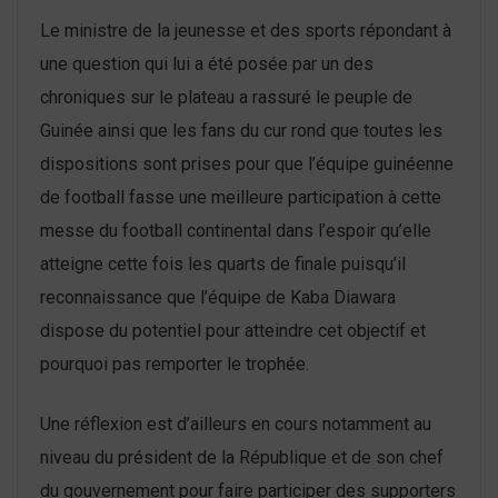
Le ministre de la jeunesse et des sports répondant à
une question qui lui a été posée par un des
chroniques sur le plateau a rassuré le peuple de
Guinée ainsi que les fans du cur rond que toutes les
dispositions sont prises pour que l’équipe guinéenne
de football fasse une meilleure participation à cette
messe du football continental dans l’espoir qu’elle
atteigne cette fois les quarts de finale puisqu’il
reconnaissance que l’équipe de Kaba Diawara
dispose du potentiel pour atteindre cet objectif et
pourquoi pas remporter le trophée.
Une réflexion est d’ailleurs en cours notamment au
niveau du président de la République et de son chef
du gouvernement pour faire participer des supporters