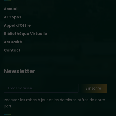
Accueil
A Propos
Appel d’Offre
Bibliothèque Virtuelle
Actualité
Contact
Newsletter
Recevez les mises à jour et les dernières offres de notre
part.