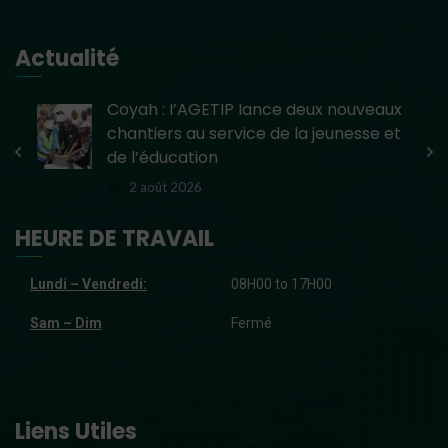
Actualité
e
Coyah : l’AGETIP lance deux nouveaux
chantiers au service de la jeunesse et
de l’éducation
2 août 2026
HEURE DE TRAVAIL
Lundi – Vendredi:
08H00 to 17H00
Sam – Dim
Fermé
Liens Utiles