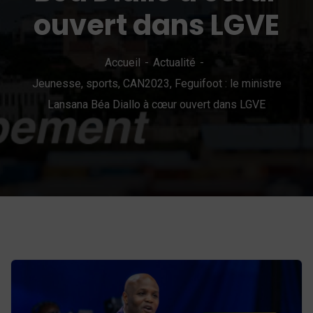
ouvert dans LGVE
Accueil
Actualité
Jeunesse, sports, CAN2023, Feguifoot : le ministre
Lansana Béa Diallo à cœur ouvert dans LGVE