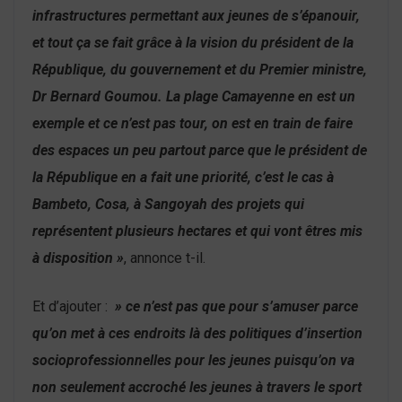
infrastructures permettant aux jeunes de s’épanouir,
et tout ça se fait grâce à la vision du président de la
République, du gouvernement et du Premier ministre,
Dr Bernard Goumou. La plage Camayenne en est un
exemple et ce n’est pas tour, on est en train de faire
des espaces un peu partout parce que le président de
la République en a fait une priorité, c’est le cas à
Bambeto, Cosa, à Sangoyah des projets qui
représentent plusieurs hectares et qui vont êtres mis
à disposition »
, annonce t-il.
Et d’ajouter :
» ce n’est pas que pour s’amuser parce
qu’on met à ces endroits là des politiques d’insertion
socioprofessionnelles pour les jeunes puisqu’on va
non seulement accroché les jeunes à travers le sport