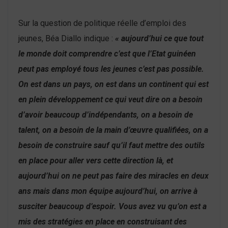
Sur la question de politique réelle d’emploi des
jeunes, Béa Diallo indique :
« aujourd’hui ce que tout
le monde doit comprendre c’est que l’Etat guinéen
peut pas employé tous les jeunes c’est pas possible.
On est dans un pays, on est dans un continent qui est
en plein développement ce qui veut dire on a besoin
d’avoir beaucoup d’indépendants, on a besoin de
talent, on a besoin de la main d’œuvre qualifiées, on a
besoin de construire sauf qu’il faut mettre des outils
en place pour aller vers cette direction là, et
aujourd’hui on ne peut pas faire des miracles en deux
ans mais dans mon équipe aujourd’hui, on arrive à
susciter beaucoup d’espoir. Vous avez vu qu’on est a
mis des stratégies en place en construisant des