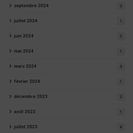
septembre 2024
2
juillet 2024
1
juin 2024
2
mai 2024
1
mars 2024
2
février 2024
1
décembre 2023
2
août 2023
1
juillet 2023
4