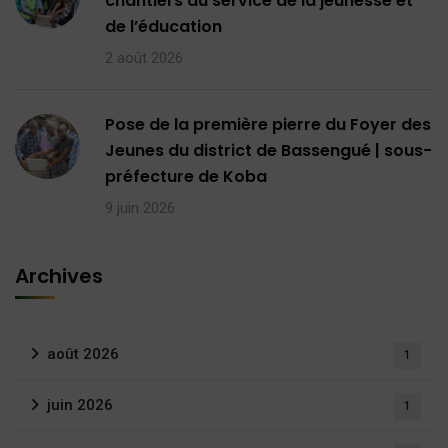
chantiers au service de la jeunesse et
de l’éducation
2 août 2026
Pose de la première pierre du Foyer des
Jeunes du district de Bassengué | sous-
préfecture de Koba
9 juin 2026
Archives
août 2026
1
juin 2026
1