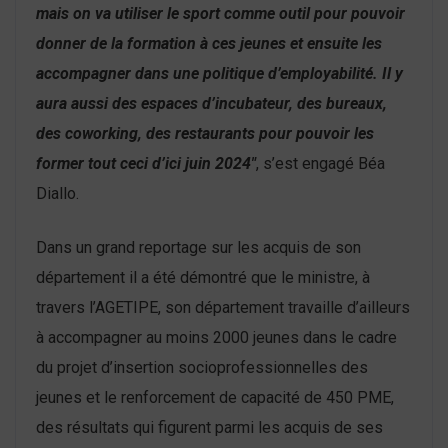
mais on va utiliser le sport comme outil pour pouvoir
donner de la formation à ces jeunes et ensuite les
accompagner dans une politique d’employabilité. Il y
aura aussi des espaces d’incubateur, des bureaux,
des coworking, des restaurants pour pouvoir les
former tout ceci d’ici juin 2024″
, s’est engagé Béa
Diallo.
Dans un grand reportage sur les acquis de son
département il a été démontré que le ministre, à
travers l’AGETIPE, son département travaille d’ailleurs
à accompagner au moins 2000 jeunes dans le cadre
du projet d’insertion socioprofessionnelles des
jeunes et le renforcement de capacité de 450 PME,
des résultats qui figurent parmi les acquis de ses