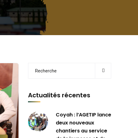
Actualités récentes
Coyah : l’AGETIP lance
deux nouveaux
chantiers au service