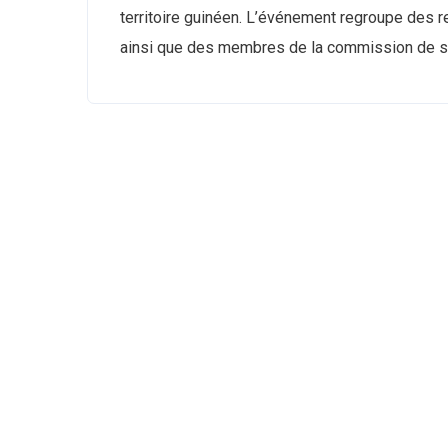
territoire guinéen. L’événement regroupe des r
ainsi que des membres de la commission de su