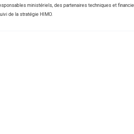
esponsables ministériels, des partenaires techniques et financie
ivi de la stratégie HIMO.