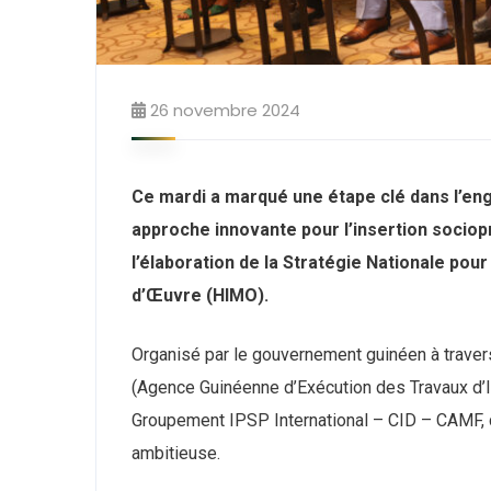
26 novembre 2024
Ce mardi a marqué une étape clé dans l’
approche innovante pour l’insertion sociop
l’élaboration de la Stratégie Nationale po
d’Œuvre (HIMO).
Organisé par le gouvernement guinéen à traver
(Agence Guinéenne d’Exécution des Travaux d’Int
Groupement IPSP International – CID – CAMF, c
ambitieuse.