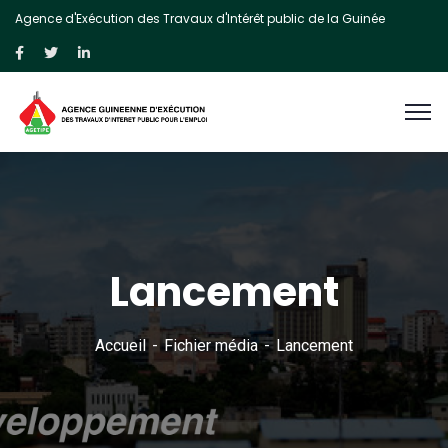
Agence d'Exécution des Travaux d'Intérêt public de la Guinée
Lancement
Accueil
Fichier média
Lancement