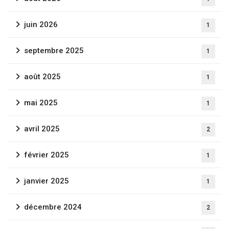
juin 2026
1
septembre 2025
1
août 2025
1
mai 2025
1
avril 2025
2
février 2025
1
janvier 2025
1
décembre 2024
2