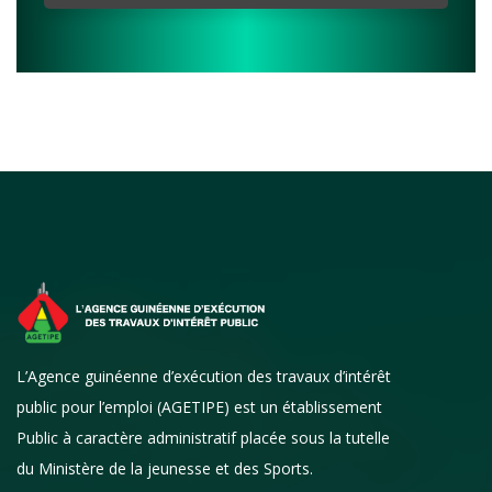
L’Agence guinéenne d’exécution des travaux d’intérêt
public pour l’emploi (AGETIPE) est un établissement
Public à caractère administratif placée sous la tutelle
du Ministère de la jeunesse et des Sports.