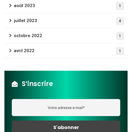
août 2023
1
juillet 2023
4
octobre 2022
1
avril 2022
1
S’inscrire