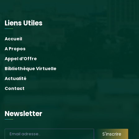
Liens Utiles
Accueil
A Propos
Appel d’Offre
Bibliothèque Virtuelle
Actualité
Contact
Newsletter