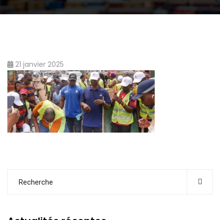
21 janvier 2025