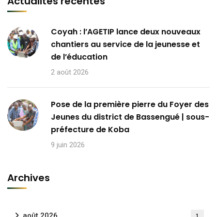
Actualités récentes
Coyah : l’AGETIP lance deux nouveaux
chantiers au service de la jeunesse et
de l’éducation
2 août 2026
Pose de la première pierre du Foyer des
Jeunes du district de Bassengué | sous-
préfecture de Koba
9 juin 2026
Archives
août 2026
1