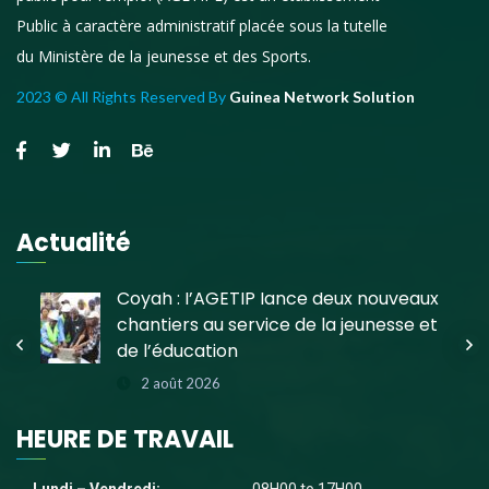
Public à caractère administratif placée sous la tutelle
du Ministère de la jeunesse et des Sports.
2023 © All Rights Reserved By
Guinea Network Solution
Actualité
e
Coyah : l’AGETIP lance deux nouveaux
chantiers au service de la jeunesse et
de l’éducation
2 août 2026
HEURE DE TRAVAIL