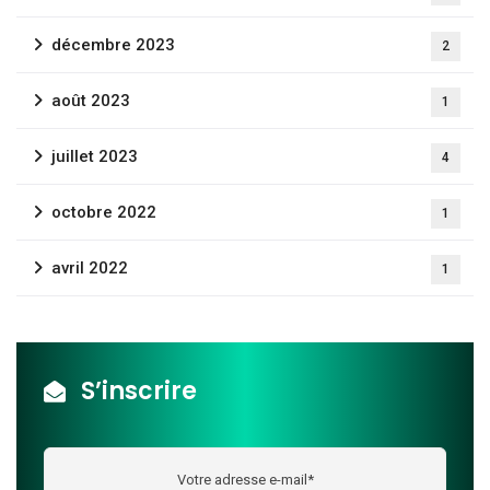
Fermer
décembre 2023
2
août 2023
1
juillet 2023
4
octobre 2022
1
avril 2022
1
S’inscrire