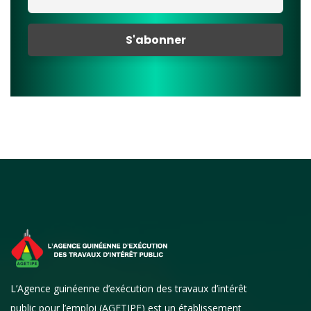
L’Agence guinéenne d’exécution des travaux d’intérêt
public pour l’emploi (AGETIPE) est un établissement