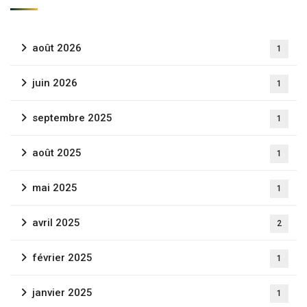
août 2026
1
juin 2026
1
septembre 2025
1
août 2025
1
mai 2025
1
avril 2025
2
février 2025
1
janvier 2025
1