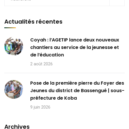
Actualités récentes
Coyah : l’AGETIP lance deux nouveaux
chantiers au service de la jeunesse et
de l’éducation
2 août 2026
Pose de la première pierre du Foyer des
Jeunes du district de Bassengué | sous-
préfecture de Koba
9 juin 2026
Archives