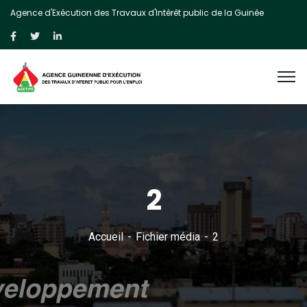
Agence d'Exécution des Travaux d'Intérêt public de la Guinée
2
Accueil
Fichier média
2