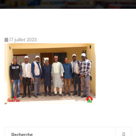
17 juillet 2023