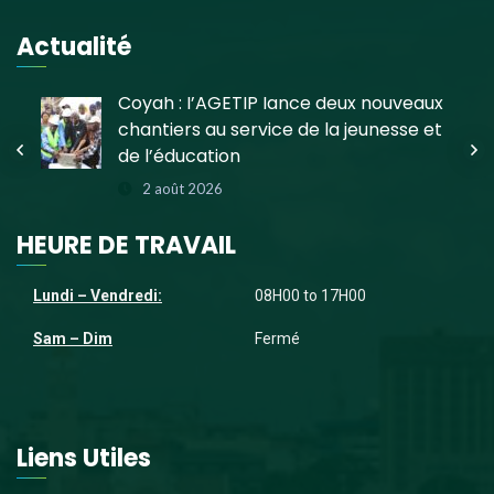
Actualité
e
Coyah : l’AGETIP lance deux nouveaux
chantiers au service de la jeunesse et
de l’éducation
2 août 2026
HEURE DE TRAVAIL
Lundi – Vendredi:
08H00 to 17H00
Sam – Dim
Fermé
Liens Utiles