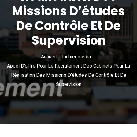
Missions D’études
De Contrôle Et De
Supervision
Accueil
Fichier média
Appel D’offre Pour Le Recrutement Des Cabinets Pour La
Réalisation Des Missions D’études De Contrôle Et De
Supervision