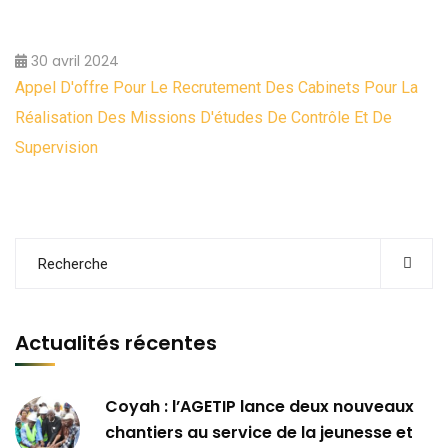
30 avril 2024
Appel D'offre Pour Le Recrutement Des Cabinets Pour La
Réalisation Des Missions D'études De Contrôle Et De
Supervision
Actualités récentes
Coyah : l’AGETIP lance deux nouveaux
chantiers au service de la jeunesse et