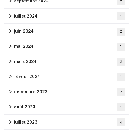
septembre 2024
2
juillet 2024
1
juin 2024
2
Fermer
mai 2024
1
mars 2024
2
février 2024
1
décembre 2023
2
août 2023
1
juillet 2023
4