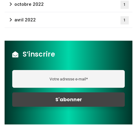
octobre 2022
1
avril 2022
1
S’inscrire