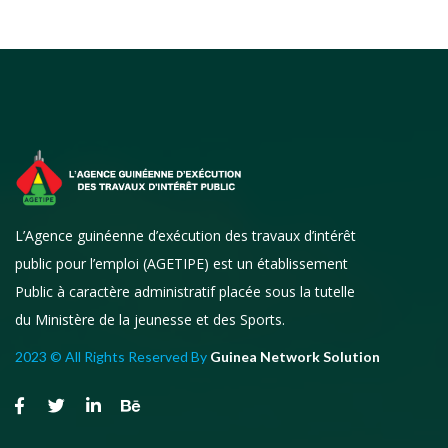
L’Agence guinéenne d’exécution des travaux d’intérêt
public pour l’emploi (AGETIPE) est un établissement
Public à caractère administratif placée sous la tutelle
du Ministère de la jeunesse et des Sports.
2023 © All Rights Reserved By
Guinea Network Solution