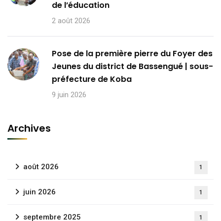
de l’éducation
2 août 2026
Pose de la première pierre du Foyer des
Jeunes du district de Bassengué | sous-
préfecture de Koba
9 juin 2026
Archives
août 2026
1
juin 2026
1
septembre 2025
1