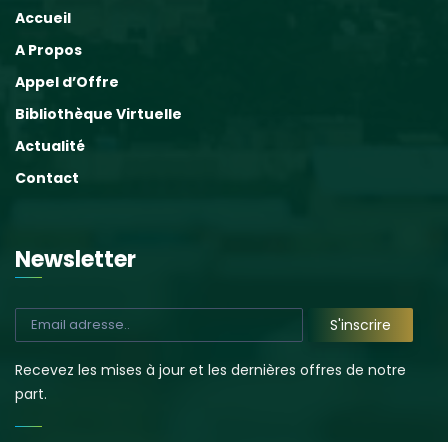
Accueil
A Propos
Appel d’Offre
Bibliothèque Virtuelle
Actualité
Contact
Newsletter
Recevez les mises à jour et les dernières offres de notre
part.