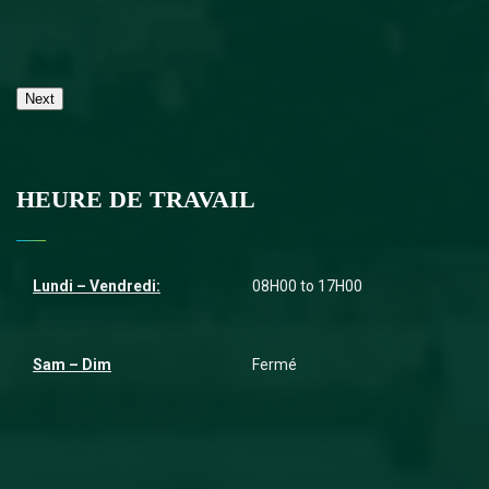
Next
HEURE DE TRAVAIL
Lundi – Vendredi:
08H00 to 17H00
Sam – Dim
Fermé