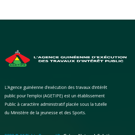
L’Agence guinéenne d’exécution des travaux d’intérêt
public pour l’emploi (AGETIPE) est un établissement
Public à caractère administratif placée sous la tutelle
du Ministère de la jeunesse et des Sports.