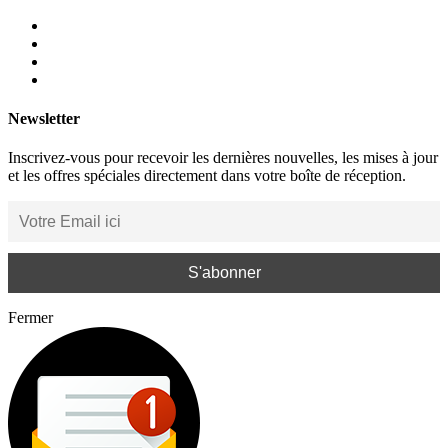
Newsletter
Inscrivez-vous pour recevoir les dernières nouvelles, les mises à jour
et les offres spéciales directement dans votre boîte de réception.
Fermer