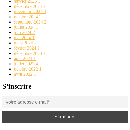
janvier 2025
1
décembre 2024
2
novembre 2024
3
octobre 2024
2
septembre 2024
2
juillet 2024
1
juin 2024
2
mai 2024
1
mars 2024
2
février 2024
1
décembre 2023
2
août 2023
1
juillet 2023
4
octobre 2022
1
avril 2022
1
S’inscrire