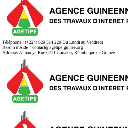
Téléphone : (+224) 629 514 229
Du Lundi au Vendredi
Besoin d'Aide ?
contact@agetipe-guinee.org
Adresse: Almamya Rue 0271
Conakry, République de Guinée