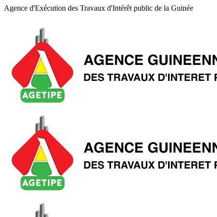
Agence d'Exécution des Travaux d'Intérêt public de la Guinée