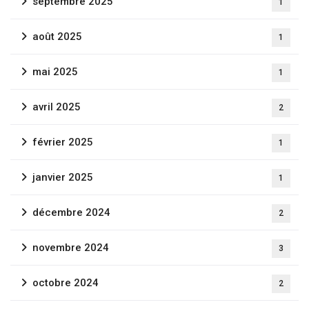
septembre 2025
1
août 2025
1
mai 2025
1
avril 2025
2
février 2025
1
janvier 2025
1
décembre 2024
2
novembre 2024
3
octobre 2024
2