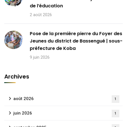
de l’éducation
2 août 2026
Pose de la première pierre du Foyer des
Jeunes du district de Bassengué | sous-
préfecture de Koba
9 juin 2026
Archives
août 2026
1
juin 2026
1