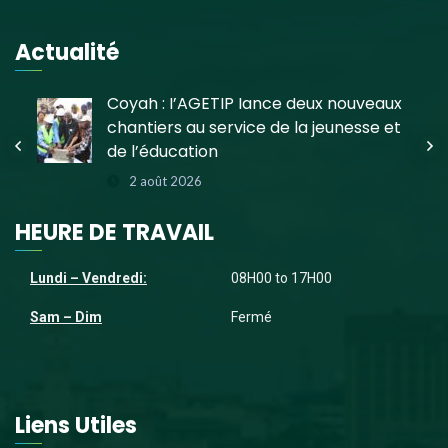
Actualité
e
Coyah : l’AGETIP lance deux nouveaux
chantiers au service de la jeunesse et
de l’éducation
2 août 2026
HEURE DE TRAVAIL
Lundi – Vendredi:
08H00 to 17H00
Sam – Dim
Fermé
Liens Utiles