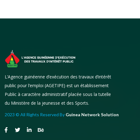
L’Agence guinéenne d’exécution des travaux d’intérêt
public pour l’emploi (AGETIPE) est un établissement
Public à caractère administratif placée sous la tutelle
du Ministère de la jeunesse et des Sports.
2023 © All Rights Reserved By
Guinea Network Solution