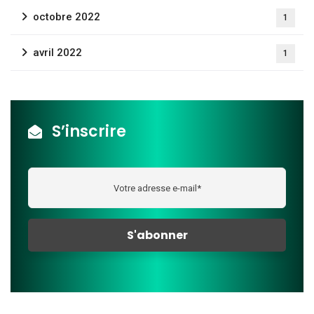
octobre 2022
1
avril 2022
1
S’inscrire