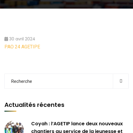
30 avril 2024
PAO 24 AGETIPE
Actualités récentes
Coyah : l’AGETIP lance deux nouveaux
chantiers au service de la jeunesse et