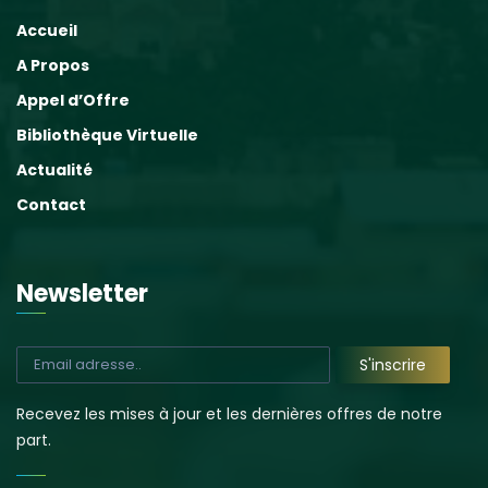
Accueil
A Propos
Appel d’Offre
Bibliothèque Virtuelle
Actualité
Contact
Newsletter
Recevez les mises à jour et les dernières offres de notre
part.