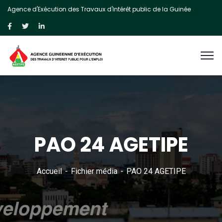
Agence d'Exécution des Travaux d'Intérêt public de la Guinée
PAO 24 AGETIPE
Accueil
Fichier média
PAO 24 AGETIPE