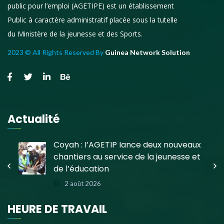
public pour l’emploi (AGETIPE) est un établissement
Public à caractère administratif placée sous la tutelle
du Ministère de la jeunesse et des Sports.
2023 © All Rights Reserved By
Guinea Network Solution
Actualité
e
Coyah : l’AGETIP lance deux nouveaux
chantiers au service de la jeunesse et
de l’éducation
2 août 2026
HEURE DE TRAVAIL