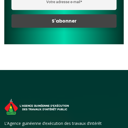
L’Agence guinéenne d’exécution des travaux d’intérêt