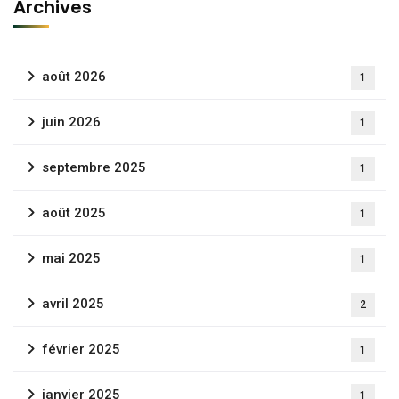
Archives
août 2026
1
juin 2026
1
septembre 2025
1
août 2025
1
mai 2025
1
avril 2025
2
février 2025
1
janvier 2025
1