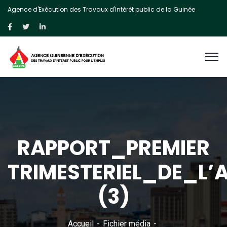
Agence d'Exécution des Travaux d'Intérêt public de la Guinée
RAPPORT_PREMIER
TRIMESTERIEL_DE_L’
(3)
Accueil
Fichier média