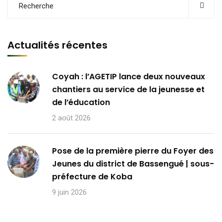
Actualités récentes
Coyah : l’AGETIP lance deux nouveaux
chantiers au service de la jeunesse et
de l’éducation
2 août 2026
Pose de la première pierre du Foyer des
Jeunes du district de Bassengué | sous-
préfecture de Koba
9 juin 2026